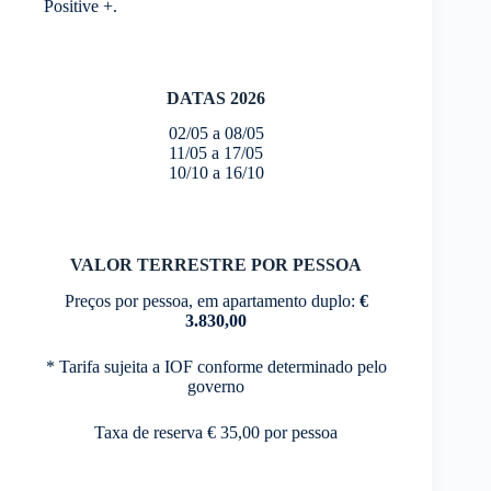
Positive +.
DATAS 2026
02/05 a 08/05
11/05 a 17/05
10/10 a 16/10
VALOR TERRESTRE POR PESSOA
Preços por pessoa, em apartamento duplo:
€
3.830,00
* Tarifa sujeita a IOF conforme determinado pelo
governo
Taxa de reserva € 35,00 por pessoa