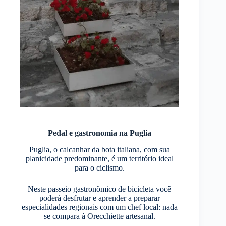
Pedal e gastronomia na Puglia
Puglia, o calcanhar da bota italiana, com sua
planicidade predominante, é um território ideal
para o ciclismo.
Neste passeio gastronômico de bicicleta você
poderá desfrutar e aprender a preparar
especialidades regionais com um chef local: nada
se compara à Orecchiette artesanal.