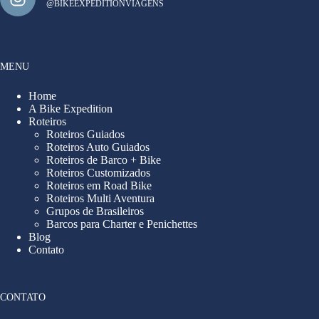
@BIKEEXPEDITIONVIAGENS
MENU
Home
A Bike Expedition
Roteiros
Roteiros Guiados
Roteiros Auto Guiados
Roteiros de Barco + Bike
Roteiros Customizados
Roteiros em Road Bike
Roteiros Multi Aventura
Grupos de Brasileiros
Barcos para Charter e Penichettes
Blog
Contato
CONTATO