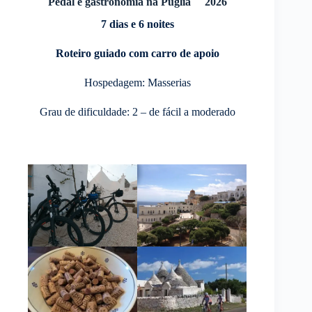
Pedal e gastronomia na Puglia 2026
7 dias e 6 noites
Roteiro guiado com carro de apoio
Hospedagem: Masserias
Grau de dificuldade: 2 – de fácil a moderado