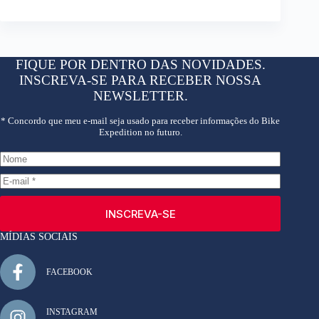
FIQUE POR DENTRO DAS NOVIDADES.
INSCREVA-SE PARA RECEBER NOSSA
NEWSLETTER.
* Concordo que meu e-mail seja usado para receber informações do Bike
Expedition no futuro.
INSCREVA-SE
MÍDIAS SOCIAIS
FACEBOOK
INSTAGRAM