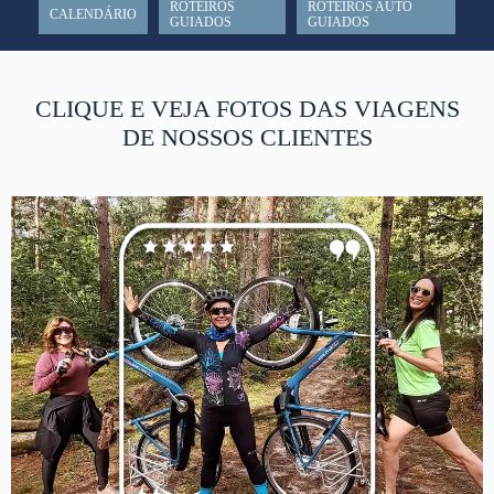
ROTEIROS
ROTEIROS AUTO
CALENDÁRIO
GUIADOS
GUIADOS
CLIQUE E VEJA FOTOS DAS VIAGENS
DE NOSSOS CLIENTES