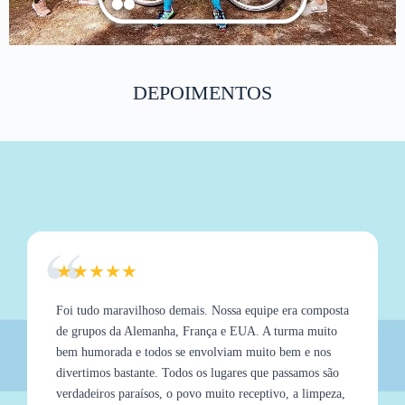
Slide 2 of 6
DEPOIMENTOS
“
★★★★★
Foi tudo maravilhoso demais. Nossa equipe era composta
de grupos da Alemanha, França e EUA. A turma muito
bem humorada e todos se envolviam muito bem e nos
divertimos bastante. Todos os lugares que passamos são
verdadeiros paraísos, o povo muito receptivo, a limpeza,