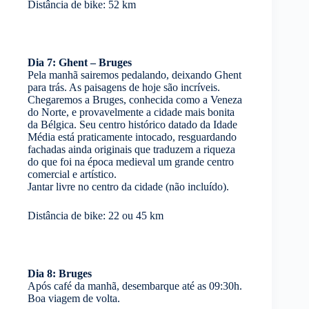
Distância de bike: 52 km
Dia 7: Ghent – Bruges
Pela manhã sairemos pedalando, deixando Ghent
para trás. As paisagens de hoje são incríveis.
Chegaremos a Bruges, conhecida como a Veneza
do Norte, e provavelmente a cidade mais bonita
da Bélgica. Seu centro histórico datado da Idade
Média está praticamente intocado, resguardando
fachadas ainda originais que traduzem a riqueza
do que foi na época medieval um grande centro
comercial e artístico.
Jantar livre no centro da cidade (não incluído).
Distância de bike: 22 ou 45 km
Dia 8: Bruges
Após café da manhã, desembarque até as 09:30h.
Boa viagem de volta.