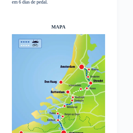
em 6 dias de pedal.
MAPA