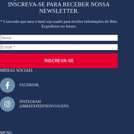
INSCREVA-SE PARA RECEBER NOSSA
NEWSLETTER.
* Concordo que meu e-mail seja usado para receber informações do Bike
Expedition no futuro.
INSCREVA-SE
MÍDIAS SOCIAIS
FACEBOOK
INSTAGRAM
@BIKEEXPEDITIONVIAGENS
MENU