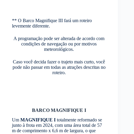
** O Barco Magnifique III fará um roteiro
levemente diferente.
A programação pode ser alterada de acordo com
condições de navegação ou por motivos
meteorológicos.
Caso você decida fazer o trajeto mais curto, você
pode não passar em todas as atrações descritas no
roteiro.
BARCO MAGNIFIQUE I
Um
MAGNIFIQUE I
totalmente reformado se
junto à frota em 2024, com uma área total de 57
m de comprimento x 6,6 m de largura, o que