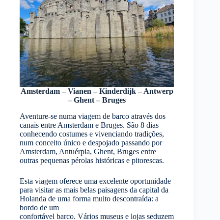
Amsterdam – Vianen – Kinderdijk – Antwerp
– Ghent – Bruges
Aventure-se numa viagem de barco através dos
canais entre Amsterdam e Bruges. São 8 dias
conhecendo costumes e vivenciando tradições,
num conceito único e despojado passando por
Amsterdam, Antuérpia, Ghent, Bruges entre
outras pequenas pérolas históricas e pitorescas.
Esta viagem oferece uma excelente oportunidade
para visitar as mais belas paisagens da capital da
Holanda de uma forma muito descontraída: a
bordo de um
confortável barco. Vários museus e lojas seduzem