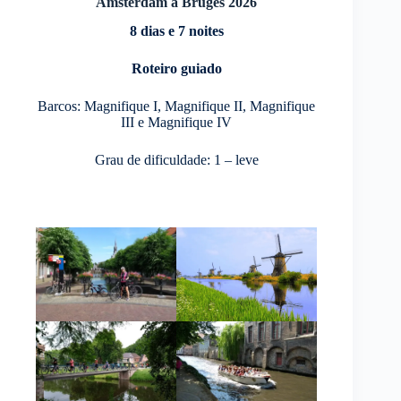
Amsterdam a Bruges 2026
8 dias e 7 noites
Roteiro guiado
Barcos: Magnifique I, Magnifique II, Magnifique
III e Magnifique IV
Grau de dificuldade: 1 – leve