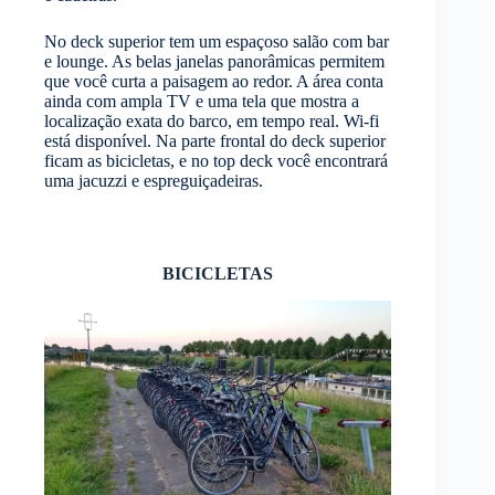
No deck superior tem um espaçoso salão com bar
e lounge. As belas janelas panorâmicas permitem
que você curta a paisagem ao redor. A área conta
ainda com ampla TV e uma tela que mostra a
localização exata do barco, em tempo real. Wi-fi
está disponível. Na parte frontal do deck superior
ficam as bicicletas, e no top deck você encontrará
uma jacuzzi e espreguiçadeiras.
BICICLETAS