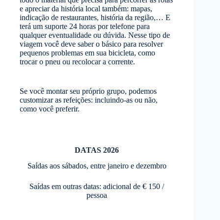
e apreciar da história local também: mapas,
indicação de restaurantes, história da região,… E
terá um suporte 24 horas por telefone para
qualquer eventualidade ou dúvida. Nesse tipo de
viagem você deve saber o básico para resolver
pequenos problemas em sua bicicleta, como
trocar o pneu ou recolocar a corrente.
Se você montar seu próprio grupo, podemos
customizar as refeições: incluindo-as ou não,
como você preferir.
DATAS 2026
Saídas aos sábados, entre janeiro e dezembro
Saídas em outras datas: adicional de € 150 /
pessoa