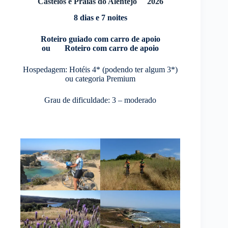
Castelos e Praias do Alentejo 2026
8 dias e 7 noites
Roteiro guiado com carro de apoio
ou Roteiro com carro de apoio
Hospedagem: Hotéis 4* (podendo ter algum 3*)
ou categoria Premium
Grau de dificuldade: 3 – moderado