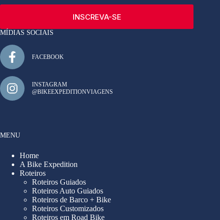
INSCREVA-SE
MÍDIAS SOCIAIS
FACEBOOK
INSTAGRAM
@BIKEEXPEDITIONVIAGENS
MENU
Home
A Bike Expedition
Roteiros
Roteiros Guiados
Roteiros Auto Guiados
Roteiros de Barco + Bike
Roteiros Customizados
Roteiros em Road Bike