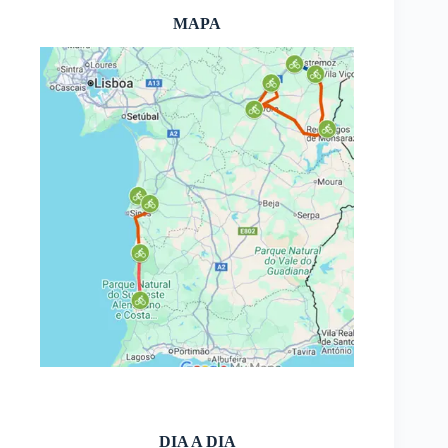
MAPA
DIA A DIA