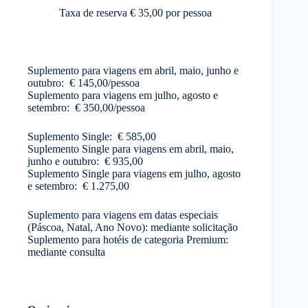
Taxa de reserva € 35,00 por pessoa
Suplemento para viagens em abril, maio, junho e
outubro: € 145,00/pessoa
Suplemento para viagens em julho, agosto e
setembro: € 350,00/pessoa
Suplemento Single: € 585,00
Suplemento Single para viagens em abril, maio,
junho e outubro: € 935,00
Suplemento Single para viagens em julho, agosto
e setembro: € 1.275,00
Suplemento para viagens em datas especiais
(Páscoa, Natal, Ano Novo): mediante solicitação
Suplemento para hotéis de categoria Premium:
mediante consulta