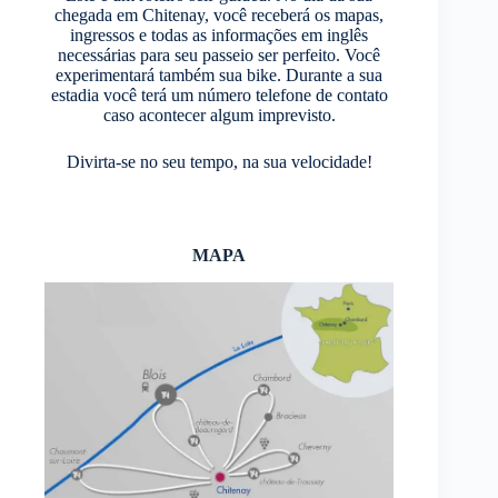
chegada em Chitenay, você receberá os mapas,
ingressos e todas as informações em inglês
necessárias para seu passeio ser perfeito. Você
experimentará também sua bike. Durante a sua
estadia você terá um número telefone de contato
caso acontecer algum imprevisto.
Divirta-se no seu tempo, na sua velocidade!
MAPA