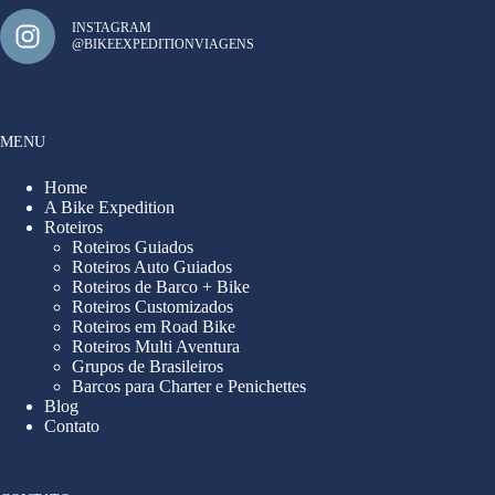
INSTAGRAM
@BIKEEXPEDITIONVIAGENS
MENU
Home
A Bike Expedition
Roteiros
Roteiros Guiados
Roteiros Auto Guiados
Roteiros de Barco + Bike
Roteiros Customizados
Roteiros em Road Bike
Roteiros Multi Aventura
Grupos de Brasileiros
Barcos para Charter e Penichettes
Blog
Contato