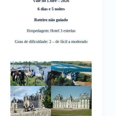
Vale do Loire – 2026
6 dias e 5 noites
Roteiro não guiado
Hospedagem: Hotel 3 estrelas
Grau de dificuldade: 2 – de fácil a moderado