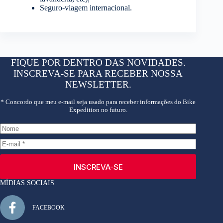
Seguro-viagem internacional.
FIQUE POR DENTRO DAS NOVIDADES.
INSCREVA-SE PARA RECEBER NOSSA
NEWSLETTER.
* Concordo que meu e-mail seja usado para receber informações do Bike
Expedition no futuro.
INSCREVA-SE
MÍDIAS SOCIAIS
FACEBOOK