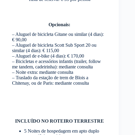
Opcionais:
– Aluguel de bicicleta Gitane ou similar (4 dias):
€ 90,00
– Aluguel de bicicleta Scott Sub Sport 20 ou
similar (4 dias): € 115,00
– Aluguel de e-bike (4 dias): € 170,00
– Bicicletas e acessórios infantis (trailer, follow
me tandem, cadeirinha): mediante consulta
– Noite extra: mediante consulta
– Traslado da estação de trem de Blois a
Chitenay, ou de Paris: mediante consulta
INCLUÍDO NO ROTEIRO TERRESTRE
5 Noites de hospedagem em apto duplo