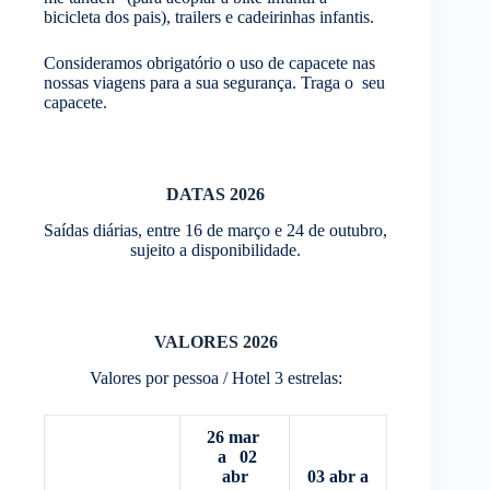
bicicleta dos pais), trailers e cadeirinhas infantis.
Consideramos obrigatório o uso de capacete nas
nossas viagens para a sua segurança. Traga o seu
capacete.
DATAS 2026
Saídas diárias, entre 16 de março e 24 de outubro,
sujeito a disponibilidade.
VALORES 2026
Valores por pessoa / Hotel 3 estrelas:
26 mar
a 02
abr
03 abr a