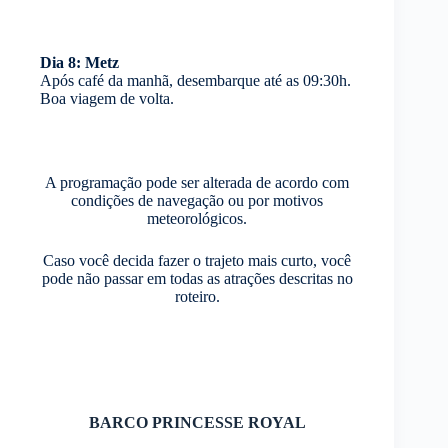
Dia 8: Metz
Após café da manhã, desembarque até as 09:30h.
Boa viagem de volta.
A programação pode ser alterada de acordo com
condições de navegação ou por motivos
meteorológicos.
Caso você decida fazer o trajeto mais curto, você
pode não passar em todas as atrações descritas no
roteiro.
BARCO PRINCESSE ROYAL