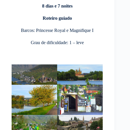
8 dias e 7 noites
Roteiro guiado
Barcos: Princesse Royal e Magnifique I
Grau de dificuldade: 1 – leve