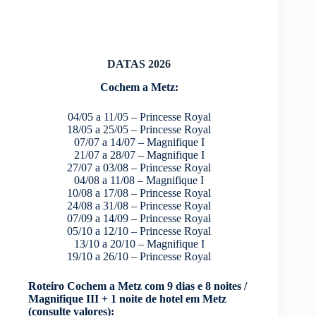
DATAS 2026
Cochem a Metz:
04/05 a 11/05 – Princesse Royal
18/05 a 25/05 – Princesse Royal
07/07 a 14/07 – Magnifique I
21/07 a 28/07 – Magnifique I
27/07 a 03/08 – Princesse Royal
04/08 a 11/08 – Magnifique I
10/08 a 17/08 – Princesse Royal
24/08 a 31/08 – Princesse Royal
07/09 a 14/09 – Princesse Royal
05/10 a 12/10 – Princesse Royal
13/10 a 20/10 – Magnifique I
19/10 a 26/10 – Princesse Royal
Roteiro Cochem a Metz com 9 dias e 8 noites /
Magnifique III + 1 noite de hotel em Metz
(consulte valores):