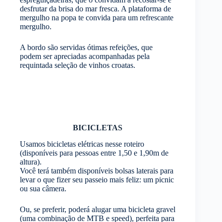
desfrutar da brisa do mar fresca. A plataforma de
mergulho na popa te convida para um refrescante
mergulho.
A bordo são servidas ótimas refeições, que
podem ser apreciadas acompanhadas pela
requintada seleção de vinhos croatas.
BICICLETAS
Usamos bicicletas elétricas nesse roteiro
(disponíveis para pessoas entre 1,50 e 1,90m de
altura).
Você terá também disponíveis bolsas laterais para
levar o que fizer seu passeio mais feliz: um picnic
ou sua câmera.
Ou, se preferir, poderá alugar uma bicicleta gravel
(uma combinação de MTB e speed), perfeita para