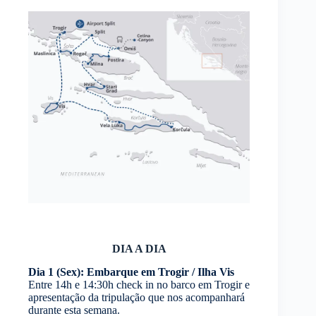
DIA A DIA
Dia 1 (Sex): Embarque em Trogir / Ilha Vis
Entre 14h e 14:30h check in no barco em Trogir e
apresentação da tripulação que nos acompanhará
durante esta semana.